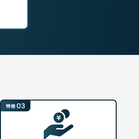
03
特徴