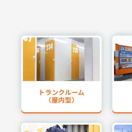
トランクルーム
（屋内型）