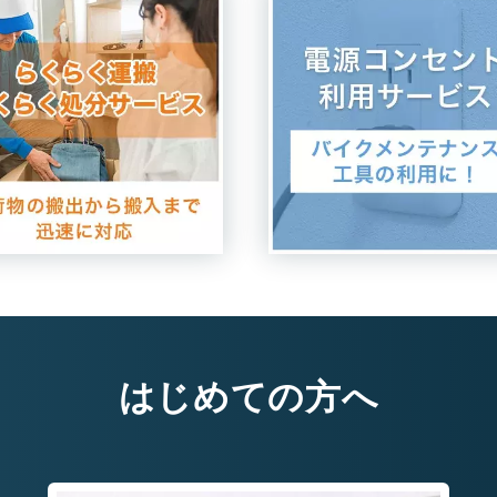
はじめての方へ