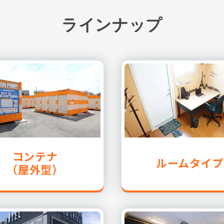
ラインナップ
コンテナ
ルームタイプ
（屋外型）