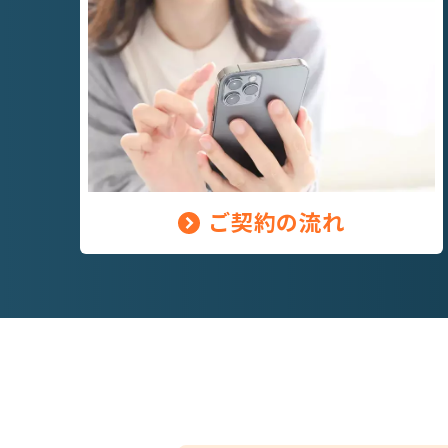
ご契約の流れ