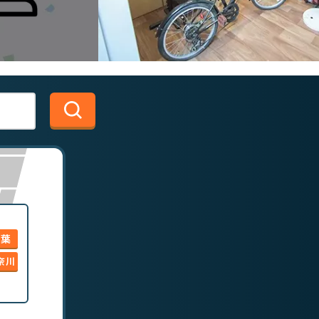
千葉
奈川