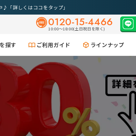
中♪「詳しくはココをタップ」
0120-15-4466
10:00～18:00(土日祝日を除く)
を探す
ご利用ガイド
ラインナップ