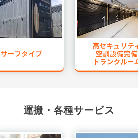
高セキュリテ
サーフタイプ
空調設備完備
トランクルー
運搬・各種サービス