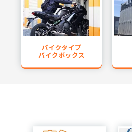
バイクタイプ
バイクボックス