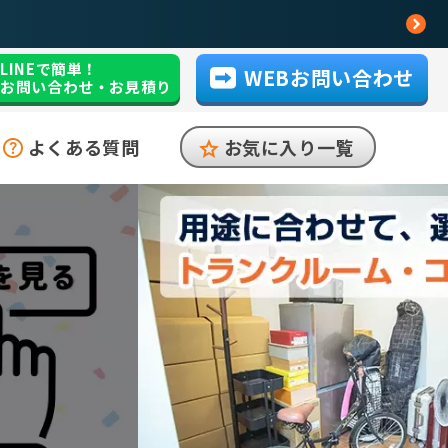
LINEで簡単！
WEBお問い合わせ
お問い合わせ・お見積り
よくある質問
お気に入り一覧