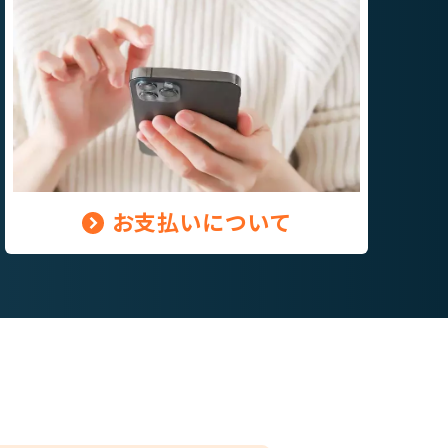
お支払いについて