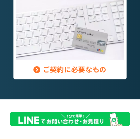
ご契約に必要なもの